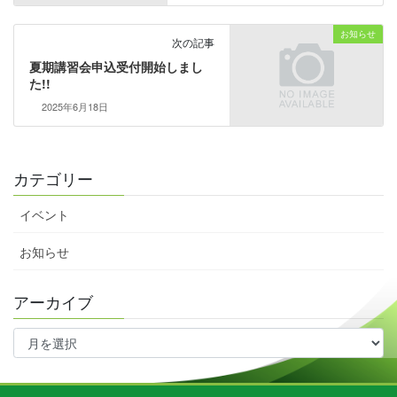
お知らせ
次の記事
夏期講習会申込受付開始しまし
た!!
2025年6月18日
カテゴリー
イベント
お知らせ
アーカイブ
ア
ー
カ
イ