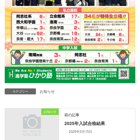
お知らせ
カテゴリー
お知らせ
前の記事
2025年入試合格結果
2025年3月15日