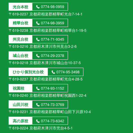
光台本校
0774-98-0959
〒619-0237 京都府相楽郡精華町光台7-14-1
精華台校
0774-98-3959
〒619-0238 京都府相楽郡精華町精華台1-19-5
州見台校
0774-71-9345
〒619-0216 京都府木津川市州見台3-2-6
城山台校
0774-29-2378
〒619-0218 京都府木津川市城山台10-37-5
ひかり個別光台校
0774-95-3498
〒619-0237 京都府相楽郡精華町光台4-28-5
祝園校
0774-93-1152
〒619-0240 京都府相楽郡精華町祝園西1-22-4
山田川校
0774-73-3769
〒619-0231 京都府相楽郡精華町山田下川原10-4
高の原校
0774-73-6342
〒619-0224 京都府木津川市兜台4-5-1