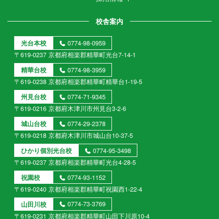
校舎案内
光台本校
0774-98-0959
〒619-0237 京都府相楽郡精華町光台7-14-1
精華台校
0774-98-3959
〒619-0238 京都府相楽郡精華町精華台1-19-5
州見台校
0774-71-9345
〒619-0216 京都府木津川市州見台3-2-6
城山台校
0774-29-2378
〒619-0218 京都府木津川市城山台10-37-5
ひかり個別光台校
0774-95-3498
〒619-0237 京都府相楽郡精華町光台4-28-5
祝園校
0774-93-1152
〒619-0240 京都府相楽郡精華町祝園西1-22-4
山田川校
0774-73-3769
〒619-0231 京都府相楽郡精華町山田下川原10-4