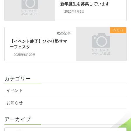
新年度生を募集しています
2025年4月8日
イベント
次の記事
【イベント終了】ひかり塾サマ
ーフェスタ
2025年6月20日
カテゴリー
イベント
お知らせ
アーカイブ
ア