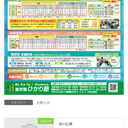
お知らせ
カテゴリー
お知らせ
前の記事