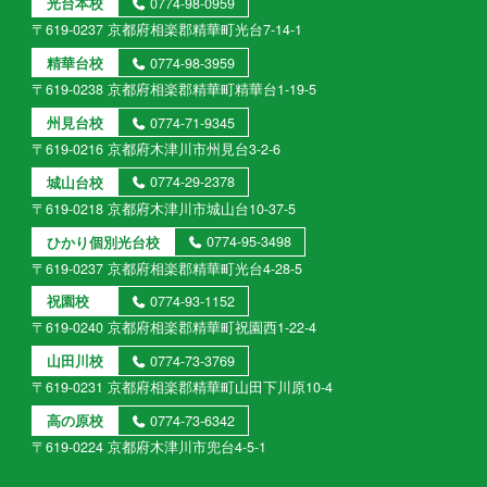
光台本校
0774-98-0959
〒619-0237 京都府相楽郡精華町光台7-14-1
精華台校
0774-98-3959
〒619-0238 京都府相楽郡精華町精華台1-19-5
州見台校
0774-71-9345
〒619-0216 京都府木津川市州見台3-2-6
城山台校
0774-29-2378
〒619-0218 京都府木津川市城山台10-37-5
ひかり個別光台校
0774-95-3498
〒619-0237 京都府相楽郡精華町光台4-28-5
祝園校
0774-93-1152
〒619-0240 京都府相楽郡精華町祝園西1-22-4
山田川校
0774-73-3769
〒619-0231 京都府相楽郡精華町山田下川原10-4
高の原校
0774-73-6342
〒619-0224 京都府木津川市兜台4-5-1