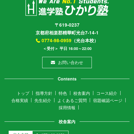
〒619-0237
京都府相楽郡精華町光台7-14-1
0774-98-0959
（光台本校）
＜受付＞ 平日 16:00～22:00
お問い合わせ
Contents
トップ
指導方針
特色
校舎案内
コース紹介
合格実績
先生紹介
よくあるご質問
宿題確認ページ
採用情報
校舎案内