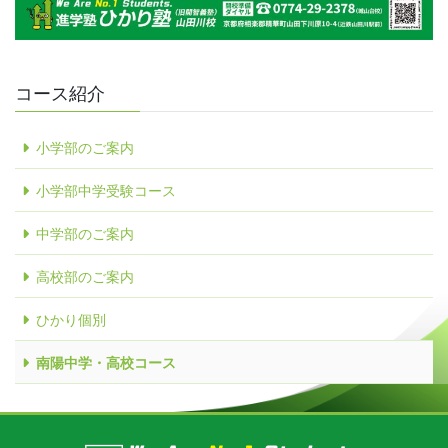
コース紹介
小学部のご案内
小学部中学受験コース
中学部のご案内
高校部のご案内
ひかり個別
南陽中学・高校コース