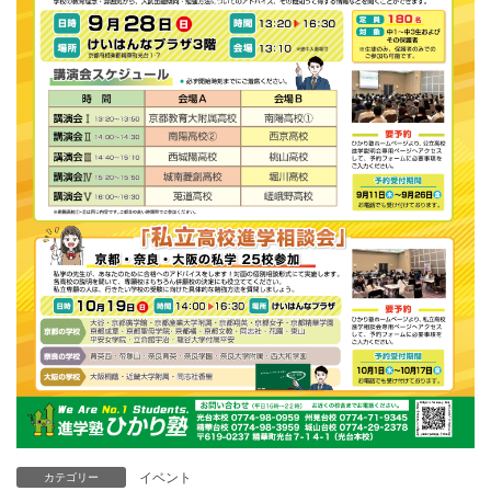
イベント
カテゴリー