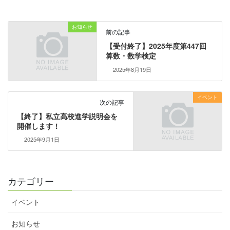
お知らせ
前の記事
【受付終了】2025年度第447回
算数・数学検定
2025年8月19日
イベント
次の記事
【終了】私立高校進学説明会を
開催します！
2025年9月1日
カテゴリー
イベント
お知らせ