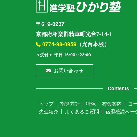
〒619-0237
京都府相楽郡精華町光台7-14-1
0774-98-0959
（光台本校）
＜受付＞ 平日 16:00～22:00
お問い合わせ
Contents
トップ
指導方針
特色
校舎案内
コ
先生紹介
よくあるご質問
宿題確認ペー