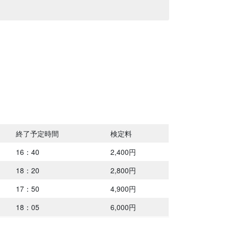
終了予定時間
検定料
16：40
2,400円
18：20
2,800円
17：50
4,900円
18：05
6,000円