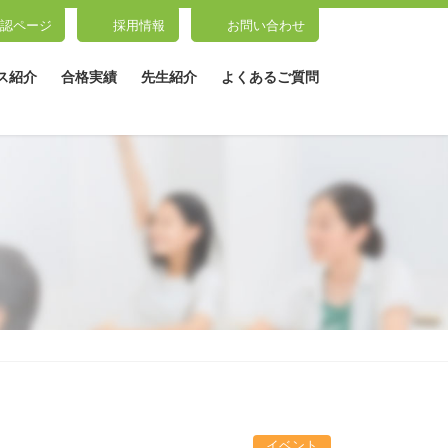
認ページ
採用情報
お問い合わせ
ス紹介
合格実績
先生紹介
よくあるご質問
イベント