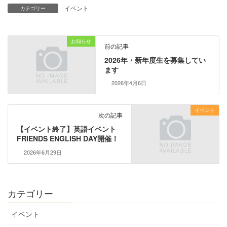
イベント
カテゴリー
お知らせ
前の記事
2026年・新年度生を募集してい
ます
2026年4月6日
イベント
次の記事
【イベント終了】英語イベント
FRIENDS ENGLISH DAY開催！
2026年6月29日
カテゴリー
イベント