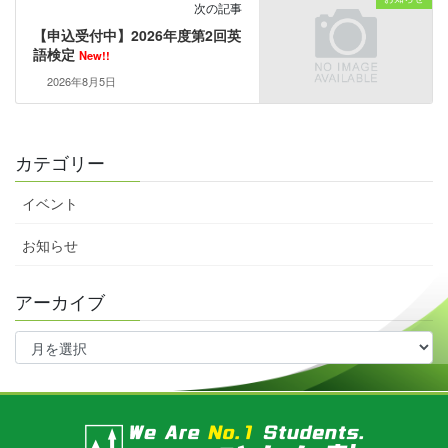
次の記事
【申込受付中】2026年度第2回英
語検定
New!!
2026年8月5日
カテゴリー
イベント
お知らせ
アーカイブ
ア
ー
カ
イ
ブ