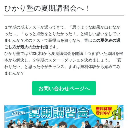
ひかり塾の夏期講習会へ！
１学期の期末テストが返ってきて、「思うような結果が出せなか
った…」「もっと点数をとりたかった！」と悔しい思いをしてい
ませんか？次のテストで高得点を狙うなら、実は
この夏休みの過
ごし方が最大の分かれ道
です。
ひかり塾では7/23(木)から夏期講習会を開講！つまずいた原因を根
本から解決し、２学期のスタートダッシュを決めましょう。 「変
わりたい」と思った今がチャンス。まずは無料体験から始めてみ
ませんか？
お問い合わせページへ