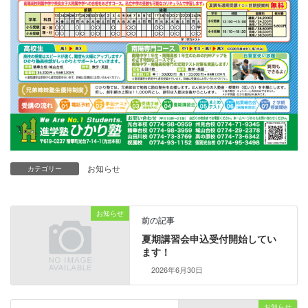
お知らせ
カテゴリー
お知らせ
前の記事
夏期講習会申込受付開始してい
ます！
2026年6月30日
お知らせ