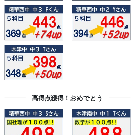
高得点獲得！おめでとう